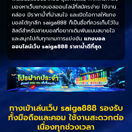
มองหาเว็บแทงบอลออนไลน์ที่สมัครง่าย ใช้งาน
คล่อง มีราคาน้ำที่น่าสนใจ และเปิดโอกาสให้แทง
บอลได้ทุกลีก saiga888 ก็เป็นชื่อที่ควรเก็บไว้ใน
ลิสต์สำหรับสายบอลที่อยากเดิมพันแบบสบายใจ
และสนุกไปกับทุกเกมการแข่งขัน
แทงบอล
ออนไลน์เว็บ saiga888 ราคาน้ำดีที่สุด
ทางเข้าเล่นเว็บ saiga888 รองรับ
ทั้งมือถือและคอม ใช้งานสะดวกต่อ
เนื่องทุกช่วงเวลา