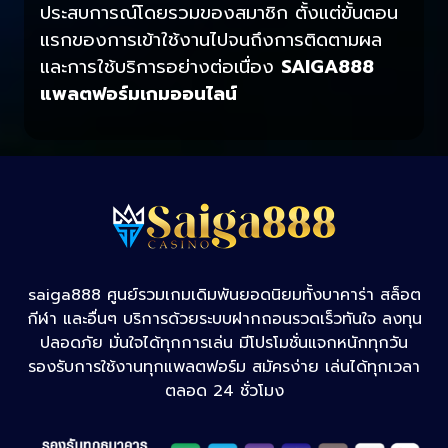
ประสบการณ์โดยรวมของสมาชิก ตั้งแต่ขั้นตอน
แรกของการเข้าใช้งานไปจนถึงการติดตามผล
และการใช้บริการอย่างต่อเนื่อง
SAIGA888
แพลตฟอร์มเกมออนไลน์
saiga888 ศูนย์รวมเกมเดิมพันยอดนิยมทั้งบาคาร่า สล็อต
กีฬา และอื่นๆ บริการด้วยระบบฝากถอนรวดเร็วทันใจ ลงทุน
ปลอดภัย มั่นใจได้ทุกการเล่น มีโปรโมชั่นแจกหนักทุกวัน
รองรับการใช้งานทุกแพลตฟอร์ม สมัครง่าย เล่นได้ทุกเวลา
ตลอด 24 ชั่วโมง