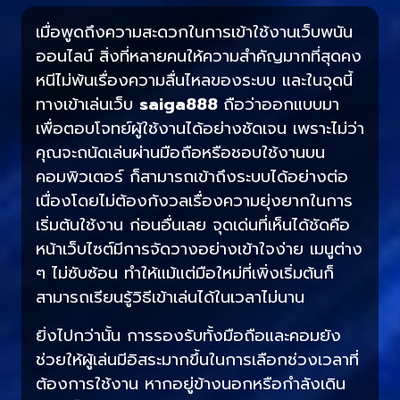
เมื่อพูดถึงความสะดวกในการเข้าใช้งานเว็บพนัน
ออนไลน์ สิ่งที่หลายคนให้ความสำคัญมากที่สุดคง
หนีไม่พ้นเรื่องความลื่นไหลของระบบ และในจุดนี้
ทางเข้าเล่นเว็บ
saiga888
ถือว่าออกแบบมา
เพื่อตอบโจทย์ผู้ใช้งานได้อย่างชัดเจน เพราะไม่ว่า
คุณจะถนัดเล่นผ่านมือถือหรือชอบใช้งานบน
คอมพิวเตอร์ ก็สามารถเข้าถึงระบบได้อย่างต่อ
เนื่องโดยไม่ต้องกังวลเรื่องความยุ่งยากในการ
เริ่มต้นใช้งาน ก่อนอื่นเลย จุดเด่นที่เห็นได้ชัดคือ
หน้าเว็บไซต์มีการจัดวางอย่างเข้าใจง่าย เมนูต่าง
ๆ ไม่ซับซ้อน ทำให้แม้แต่มือใหม่ที่เพิ่งเริ่มต้นก็
สามารถเรียนรู้วิธีเข้าเล่นได้ในเวลาไม่นาน
ยิ่งไปกว่านั้น การรองรับทั้งมือถือและคอมยัง
ช่วยให้ผู้เล่นมีอิสระมากขึ้นในการเลือกช่วงเวลาที่
ต้องการใช้งาน หากอยู่ข้างนอกหรือกำลังเดิน