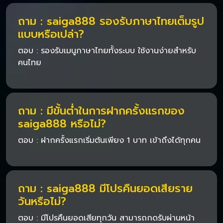
ถาม : saiga888 รองรับภาษาไทยเต็มรูป
แบบหรือเปล่า?
ตอบ : รองรับเมนูภาษาไทยทั้งระบบ ใช้งานง่ายสำหรับ
คนไทย
ถาม : มีขั้นต่ำในการฝากครั้งแรกของ
saiga888 หรือไม่?
ตอบ : ฝากครั้งแรกเริ่มต้นเพียง 1 บาท เข้าถึงได้ทุกคน
ถาม : saiga888 มีโปรคืนยอดเสียราย
วันหรือไม่?
ตอบ : มีโปรคืนยอดเสียทุกวัน สามารถกดรับผ่านหน้า