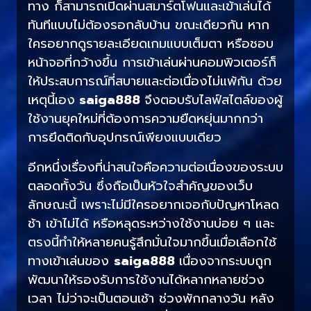
ทาง ก็สามารถเปิดผ่านสมาร์ตโฟนและเข้าเล่นได้
ทันทีแบบไม่ต้องรอกลับบ้าน ขณะเดียวกัน หาก
ใครอยากดูรายละเอียดเกมแบบเต็มตา หรือชอบ
หน้าจอที่กว้างขึ้น การเข้าเล่นผ่านคอมพิวเตอร์ก็
ให้ประสบการณ์ที่สบายและต่อเนื่องไม่แพ้กัน ด้วย
เหตุนี้เอง
saiga888
จึงตอบรับไลฟ์สไตล์ของผู้
ใช้งานยุคใหม่ที่ต้องการความยืดหยุ่นมากกว่า
การยึดติดกับอุปกรณ์เพียงแบบเดียว
อีกหนึ่งเรื่องที่น่าสนใจคือความต่อเนื่องของระบบ
ตลอดทั้งวัน ซึ่งถือเป็นหัวใจสำคัญของเว็บ
ลักษณะนี้ เพราะไม่มีใครอยากเจอกับปัญหาโหลด
ช้า เข้าไม่ได้ หรือหลุดระหว่างใช้งานบ่อย ๆ และ
ตรงนี้ทำให้หลายคนรู้สึกมั่นใจมากขึ้นเมื่อเลือกใช้
ทางเข้าเล่นของ
saiga888
เนื่องจากระบบถูก
พัฒนาให้รองรับการใช้งานได้หลากหลายช่วง
เวลา ไม่ว่าจะเป็นตอนเช้า ช่วงพักกลางวัน หลัง