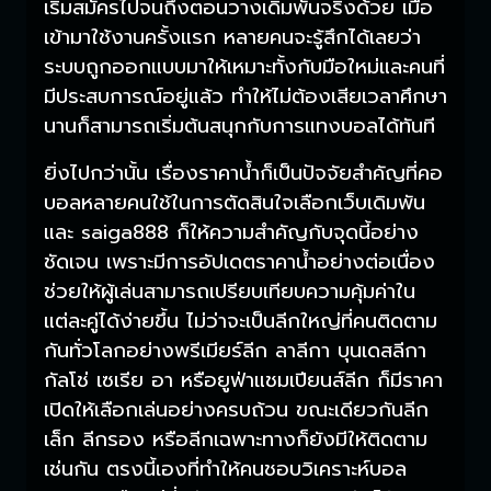
เริ่มสมัครไปจนถึงตอนวางเดิมพันจริงด้วย เมื่อ
เข้ามาใช้งานครั้งแรก หลายคนจะรู้สึกได้เลยว่า
ระบบถูกออกแบบมาให้เหมาะทั้งกับมือใหม่และคนที่
มีประสบการณ์อยู่แล้ว ทำให้ไม่ต้องเสียเวลาศึกษา
นานก็สามารถเริ่มต้นสนุกกับการแทงบอลได้ทันที
ยิ่งไปกว่านั้น เรื่องราคาน้ำก็เป็นปัจจัยสำคัญที่คอ
บอลหลายคนใช้ในการตัดสินใจเลือกเว็บเดิมพัน
และ saiga888 ก็ให้ความสำคัญกับจุดนี้อย่าง
ชัดเจน เพราะมีการอัปเดตราคาน้ำอย่างต่อเนื่อง
ช่วยให้ผู้เล่นสามารถเปรียบเทียบความคุ้มค่าใน
แต่ละคู่ได้ง่ายขึ้น ไม่ว่าจะเป็นลีกใหญ่ที่คนติดตาม
กันทั่วโลกอย่างพรีเมียร์ลีก ลาลีกา บุนเดสลีกา
กัลโช่ เซเรีย อา หรือยูฟ่าแชมเปียนส์ลีก ก็มีราคา
เปิดให้เลือกเล่นอย่างครบถ้วน ขณะเดียวกันลีก
เล็ก ลีกรอง หรือลีกเฉพาะทางก็ยังมีให้ติดตาม
เช่นกัน ตรงนี้เองที่ทำให้คนชอบวิเคราะห์บอล