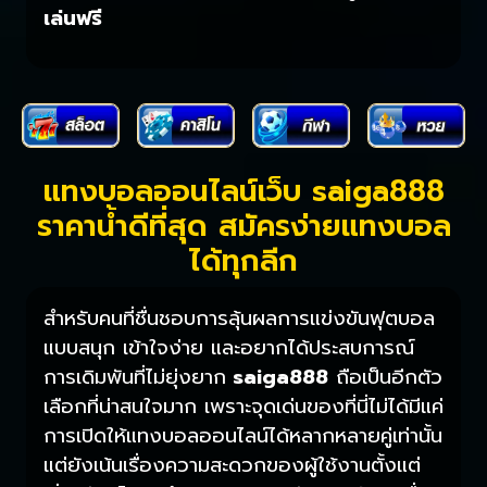
เล่นฟรี
แทงบอลออนไลน์เว็บ saiga888
ราคาน้ำดีที่สุด สมัครง่ายแทงบอล
ได้ทุกลีก
สำหรับคนที่ชื่นชอบการลุ้นผลการแข่งขันฟุตบอล
แบบสนุก เข้าใจง่าย และอยากได้ประสบการณ์
การเดิมพันที่ไม่ยุ่งยาก
saiga888
ถือเป็นอีกตัว
เลือกที่น่าสนใจมาก เพราะจุดเด่นของที่นี่ไม่ได้มีแค่
การเปิดให้แทงบอลออนไลน์ได้หลากหลายคู่เท่านั้น
แต่ยังเน้นเรื่องความสะดวกของผู้ใช้งานตั้งแต่