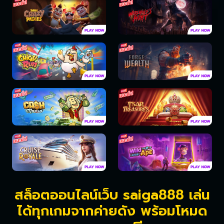
สล็อตออนไลน์เว็บ saiga888 เล่น
ได้ทุกเกมจากค่ายดัง พร้อมโหมด