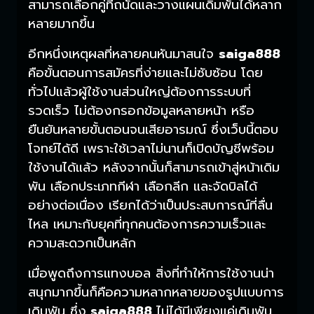
สามารถเลือกคู่ที่ถนัดและวางแผนเดิมพันได้หลาก
หลายมากขึ้น
อีกหนึ่งเหตุผลที่หลายคนหันมาสนใจ
saiga888
คือขั้นตอนการสมัครที่ง่ายและไม่ซับซ้อน โดย
ทั่วไปแล้วผู้ใช้งานส่วนใหญ่ต้องการระบบที่
รวดเร็ว ไม่ต้องกรอกข้อมูลหลายหน้า หรือ
ยืนยันหลายขั้นตอนจนเสียอารมณ์ ซึ่งเว็บนี้ตอบ
โจทย์ได้ดี เพราะใช้เวลาไม่นานก็เปิดบัญชีพร้อม
ใช้งานได้แล้ว หลังจากนั้นก็สามารถเข้าสู่หน้าเดิม
พัน เลือกประเภทกีฬา เลือกลีก และจัดบิลได้
อย่างต่อเนื่อง เรียกได้ว่าเป็นประสบการณ์ที่ลื่น
ไหล เหมาะกับยุคที่ทุกคนต้องการความเร็วและ
ความสะดวกเป็นหลัก
เมื่อพูดถึงการแทงบอล สิ่งที่ทำให้การใช้งานน่า
สนุกมากขึ้นก็คือความหลากหลายของรูปแบบการ
เดิมพัน ซึ่ง
saiga888
ไม่ได้มีเพียงแค่เดิมพัน