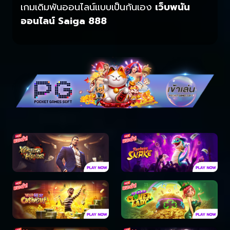
เกมเดิมพันออนไลน์แบบเป็นกันเอง
เว็บพนัน
ออนไลน์ Saiga 888