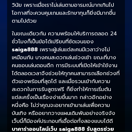
วินัย เพราะเมื่อเราไม่เล่นตามอารมณ์มากเกินไป
โอกาสที่จะควบคุมเกมและรักษาทุนก็ยิ่งมีมากขึ้น
ตามไปด้วย
ในขณะเดียวกัน ความพร้อมให้บริการตลอด 24
ชั่วโมงก็เป็นข้อได้เปรียบที่ชัดเจนของ
saiga888
เพราะผู้เล่นแต่ละคนมีเวลาว่างไม่
เหมือนกัน บางคนสะดวกเล่นช่วงเช้า ขณะที่บาง
คนชอบเล่นตอนดึก การมีระบบที่เปิดให้เข้าใช้งาน
ได้ตลอดเวลาจึงช่วยให้ทุกคนสามารถเลือกช่วงที่
ตัวเองพร้อมที่สุดได้ และเมื่อรวมเข้ากับความ
สะดวกในการรับสูตรฟรี ก็ยิ่งทำให้การเริ่มต้น
แต่ละครั้งเป็นเรื่องง่ายขึ้นมาก กล่าวอีกอย่าง
หนึ่งคือ ไม่ว่าคุณจะอยากเข้ามาเล่นเพื่อความ
บันเทิง หรืออยากวางแผนเดิมพันอย่างจริงจัง
เว็บนี้ก็มีองค์ประกอบที่เอื้อต่อทั้งสองแบบได้ดี
บาคาร่าออนไลน์เว็บ saiga888 รับสูตรช่วย