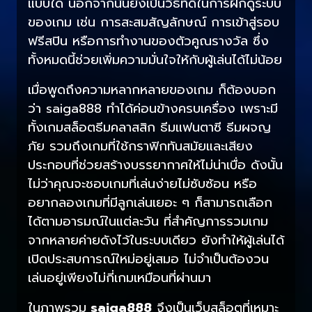
แบบใด นอกจากนั้นยังเป็นวิธีที่ดีในการฝึกดูระบบ
ของเกม เช่น การสะสมสัญลักษณ์ การเข้าสู่รอบ
ฟรีสปิน หรือการทำงานของตัวคูณรางวัล ซึ่ง
ทั้งหมดนี้ช่วยเพิ่มความมั่นใจให้กับผู้เล่นได้ไม่น้อย
เมื่อพูดถึงความหลากหลายของเกม ก็ต้องบอก
ว่า saiga888 ทำได้ค่อนข้างครบเครื่อง เพราะมี
ทั้งเกมสล็อตธีมคลาสสิก ธีมแฟนตาซี ธีมผจญ
ภัย รวมถึงเกมที่ใช้กราฟิกทันสมัยและเสียง
ประกอบที่ช่วยสร้างบรรยากาศให้ไม่น่าเบื่อ ดังนั้น
ไม่ว่าคุณจะชอบเกมที่เล่นง่ายไม่ซับซ้อน หรือ
อยากลองเกมที่มีลูกเล่นเยอะ ๆ ก็สามารถเลือก
ได้ตามอารมณ์ในแต่ละวัน ที่สำคัญการรวมเกม
จากหลายค่ายดังไว้ในระบบเดียว ยังทำให้ผู้เล่นได้
เปิดประสบการณ์ใหม่อยู่เสมอ ไม่จำเป็นต้องวน
เล่นอยู่เพียงไม่กี่เกมเหมือนที่ผ่านมา
ในภาพรวม
saiga888
จึงเป็นเว็บสล็อตที่เหมาะ