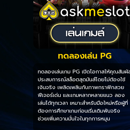
ทดลองเล่น PG
ทดลองเล่นเกม PG เปิดโอกาสให้คุณสัมผั
ประสบการณ์สล็อตสุดมันส์โดยไม่ต้องใช้
เงินจริง เพลิดเพลินกับภาพกราฟิกสวย
ฟีเจอร์เด่น และเกมหลากหลายแนว ลอง
เล่นได้ทุกเวลา เหมาะสำหรับมือใหม่หรือผู้ที่
ต้องการศึกษาเกมก่อนเริ่มเดิมพันจริง
ช่วยเพิ่มความมั่นใจในทุกการหมุน