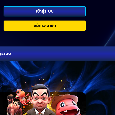
เข้าสู่ระบบ
สมัครสมาชิก
สู่ระบบ