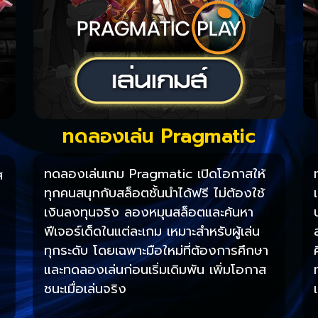
ทดลองเล่น Pragmatic
ทดลองเล่นเกม Pragmatic เปิดโอกาสให้
ส
ทุกคนสนุกกับสล็อตชั้นนำได้ฟรี ไม่ต้องใช้
เงินลงทุนจริง ลองหมุนสล็อตและค้นหา
ฟีเจอร์เด็ดในแต่ละเกม เหมาะสำหรับผู้เล่น
ทุกระดับ โดยเฉพาะมือใหม่ที่ต้องการศึกษา
และทดลองเล่นก่อนเริ่มเดิมพัน เพิ่มโอกาส
ชนะเมื่อเล่นจริง