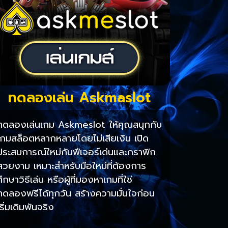
ทดลองเล่น Askmaslot
ทดลองเล่นเกม Askmeslot ให้คุณสนุกกับ
เกมสล็อตหลากหลายโดยไม่เสียเงิน เปิด
ประสบการณ์ใหม่กับฟีเจอร์เด่นและกราฟิก
สวยงาม เหมาะสำหรับมือใหม่ที่ต้องการ
ศึกษาวิธีเล่น หรือผู้ที่มองหาเกมที่ใช่
ทดลองฟรีได้ทุกวัน สร้างความมั่นใจก่อน
เริ่มเดิมพันจริง